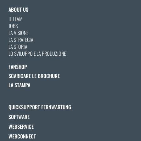
ABOUT US
IL TEAM
JOBS
LA VISIONE
LA STRATEGIA
LA STORIA
LO SVILUPPO E LA PRODUZIONE
FANSHOP
SCARICARE LE BROCHURE
LA STAMPA
QUICKSUPPORT FERNWARTUNG
SOFTWARE
WEBSERVICE
WEBCONNECT