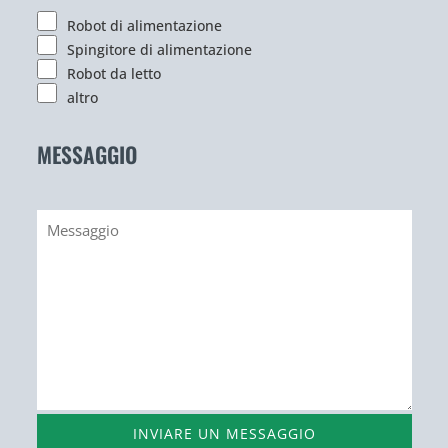
Robot di alimentazione
Spingitore di alimentazione
Robot da letto
altro
MESSAGGIO
INVIARE UN MESSAGGIO