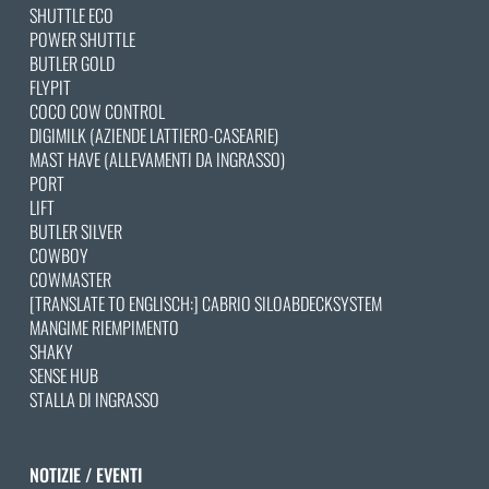
SHUTTLE ECO
POWER SHUTTLE
BUTLER GOLD
FLYPIT
COCO COW CONTROL
DIGIMILK (AZIENDE LATTIERO-CASEARIE)
MAST HAVE (ALLEVAMENTI DA INGRASSO)
PORT
LIFT
BUTLER SILVER
COWBOY
COWMASTER
[TRANSLATE TO ENGLISCH:] CABRIO SILOABDECKSYSTEM
MANGIME RIEMPIMENTO
SHAKY
SENSE HUB
STALLA DI INGRASSO
NOTIZIE / EVENTI