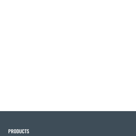
PRODUCTS