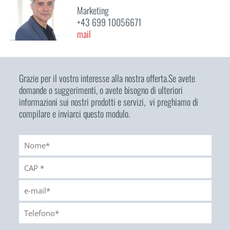
Marketing
+43 699 10056671
mail
Grazie per il vostro interesse alla nostra offerta.Se avete
domande o suggerimenti, o avete bisogno di ulteriori
informazioni sui nostri prodotti e servizi, vi preghiamo di
compilare e inviarci questo modulo.