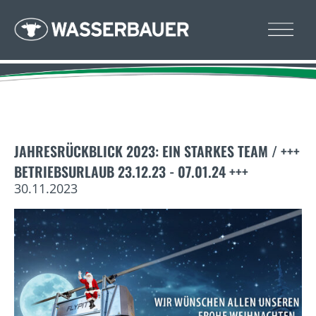
JAHRESRÜCKBLICK 2023: EIN STARKES TEAM / +++
BETRIEBSURLAUB 23.12.23 - 07.01.24 +++
30.11.2023