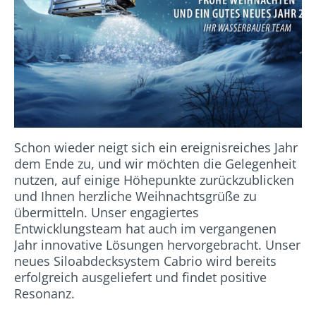
Schon wieder neigt sich ein ereignisreiches Jahr
dem Ende zu, und wir möchten die Gelegenheit
nutzen, auf einige Höhepunkte zurückzublicken
und Ihnen herzliche Weihnachtsgrüße zu
übermitteln. Unser engagiertes
Entwicklungsteam hat auch im vergangenen
Jahr innovative Lösungen hervorgebracht. Unser
neues Siloabdecksystem Cabrio wird bereits
erfolgreich ausgeliefert und findet positive
Resonanz.