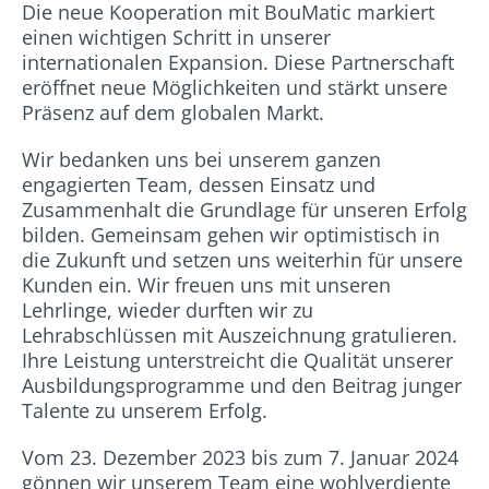
Die neue Kooperation mit BouMatic markiert
einen wichtigen Schritt in unserer
internationalen Expansion. Diese Partnerschaft
eröffnet neue Möglichkeiten und stärkt unsere
Präsenz auf dem globalen Markt.
Wir bedanken uns bei unserem ganzen
engagierten Team, dessen Einsatz und
Zusammenhalt die Grundlage für unseren Erfolg
bilden. Gemeinsam gehen wir optimistisch in
die Zukunft und setzen uns weiterhin für unsere
Kunden ein. Wir freuen uns mit unseren
Lehrlinge, wieder durften wir zu
Lehrabschlüssen mit Auszeichnung gratulieren.
Ihre Leistung unterstreicht die Qualität unserer
Ausbildungsprogramme und den Beitrag junger
Talente zu unserem Erfolg.
Vom 23. Dezember 2023 bis zum 7. Januar 2024
gönnen wir unserem Team eine wohlverdiente