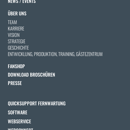
NEWS / EVENTS
ÜBER UNS
TEAM
KARRIERE
VISION
STRATEGIE
GESCHICHTE
ENTWICKLUNG, PRODUKTION, TRAINING, GÄSTEZENTRUM
FANSHOP
DOWNLOAD BROSCHÜREN
PRESSE
QUICKSUPPORT FERNWARTUNG
SOFTWARE
WEBSERVICE