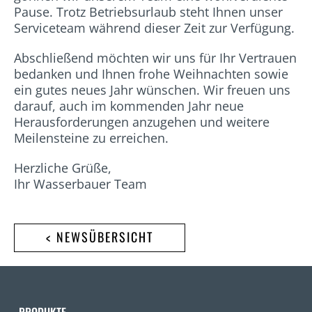
Pause. Trotz Betriebsurlaub steht Ihnen unser
Serviceteam während dieser Zeit zur Verfügung.
Abschließend möchten wir uns für Ihr Vertrauen
bedanken und Ihnen frohe Weihnachten sowie
ein gutes neues Jahr wünschen. Wir freuen uns
darauf, auch im kommenden Jahr neue
Herausforderungen anzugehen und weitere
Meilensteine zu erreichen.
Herzliche Grüße,
Ihr Wasserbauer Team
< NEWSÜBERSICHT
PRODUKTE