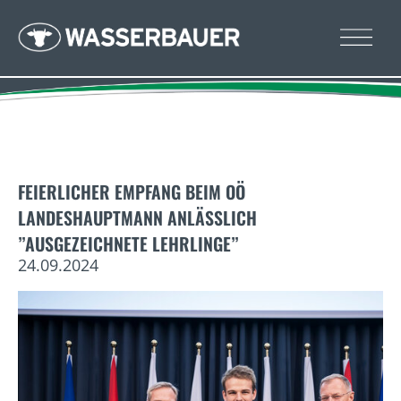
FEIERLICHER EMPFANG BEIM OÖ
LANDESHAUPTMANN ANLÄSSLICH
”AUSGEZEICHNETE LEHRLINGE”
24.09.2024