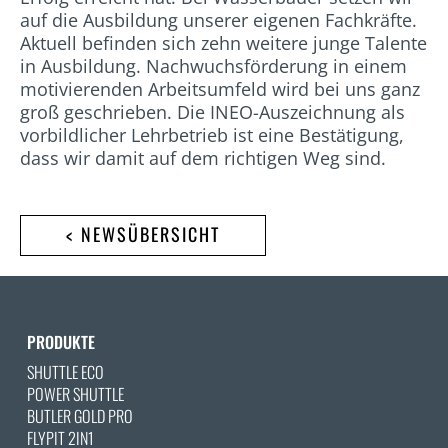
auf die Ausbildung unserer eigenen Fachkräfte.
Aktuell befinden sich zehn weitere junge Talente
in Ausbildung. Nachwuchsförderung in einem
motivierenden Arbeitsumfeld wird bei uns ganz
groß geschrieben. Die INEO-Auszeichnung als
vorbildlicher Lehrbetrieb ist eine Bestätigung,
dass wir damit auf dem richtigen Weg sind.
< NEWSÜBERSICHT
PRODUKTE
SHUTTLE ECO
POWER SHUTTLE
BUTLER GOLD PRO
FLYPIT 2IN1