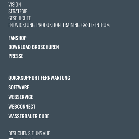
VISION
STRATEGIE
GESCHICHTE
ENTWICKLUNG, PRODUKTION, TRAINING, GÄSTEZENTRUM
FANSHOP
DOWNLOAD BROSCHÜREN
PRESSE
QUICKSUPPORT FERNWARTUNG
SOFTWARE
WEBSERVICE
WEBCONNECT
WASSERBAUER CUBE
BESUCHEN SIE UNS AUF