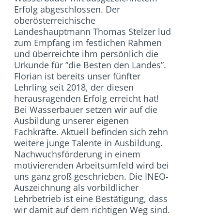
Erfolg abgeschlossen. Der
oberösterreichische
Landeshauptmann Thomas Stelzer lud
zum Empfang im festlichen Rahmen
und überreichte ihm persönlich die
Urkunde für ”die Besten den Landes”.
Florian ist bereits unser fünfter
Lehrling seit 2018, der diesen
herausragenden Erfolg erreicht hat!
Bei Wasserbauer setzen wir auf die
Ausbildung unserer eigenen
Fachkräfte. Aktuell befinden sich zehn
weitere junge Talente in Ausbildung.
Nachwuchsförderung in einem
motivierenden Arbeitsumfeld wird bei
uns ganz groß geschrieben. Die INEO-
Auszeichnung als vorbildlicher
Lehrbetrieb ist eine Bestätigung, dass
wir damit auf dem richtigen Weg sind.