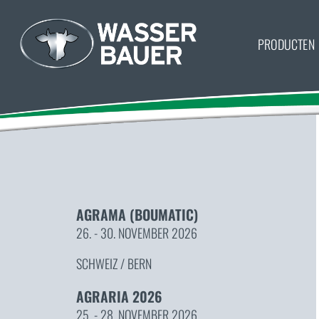
PRODUCTEN
AGRAMA (BOUMATIC)
26. - 30. NOVEMBER 2026
SCHWEIZ / BERN
AGRARIA 2026
25. - 28. NOVEMBER 2026