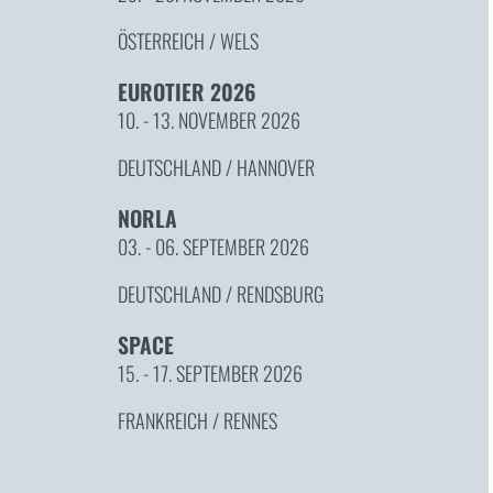
ÖSTERREICH / WELS
EUROTIER 2026
10. - 13. NOVEMBER 2026
DEUTSCHLAND / HANNOVER
NORLA
03. - 06. SEPTEMBER 2026
DEUTSCHLAND / RENDSBURG
SPACE
15. - 17. SEPTEMBER 2026
FRANKREICH / RENNES