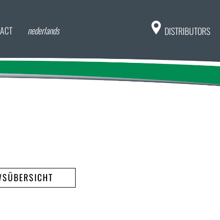
ACT
nederlands
DISTRIBUTORS
WSÜBERSICHT