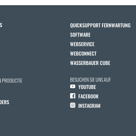
S
QUICKSUPPORT FERNWARTUNG
SOFTWARE
WEBSERVICE
WEBCONNECT
WASSERBAUER CUBE
BESUCHEN SIE UNS AUF
N PRODUCTIE
YOUTUBE
FACEBOOK
DERS
INSTAGRAM